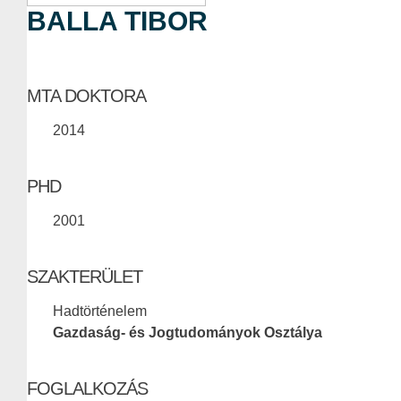
BALLA TIBOR
MTA DOKTORA
2014
PHD
2001
SZAKTERÜLET
Hadtörténelem
Gazdaság- és Jogtudományok Osztálya
FOGLALKOZÁS