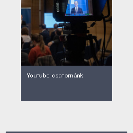
Youtube-csatornánk