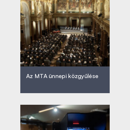
Az MTA ünnepi közgyűlése