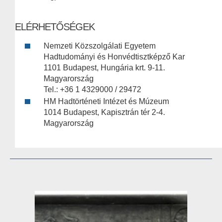
ELÉRHETŐSÉGEK
Nemzeti Közszolgálati Egyetem
Hadtudományi és Honvédtisztképző Kar
1101 Budapest, Hungária krt. 9-11.
Magyarország
Tel.: +36 1 4329000 / 29472
HM Hadtörténeti Intézet és Múzeum
1014 Budapest, Kapisztrán tér 2-4.
Magyarország