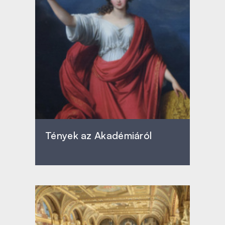
Tények az Akadémiáról