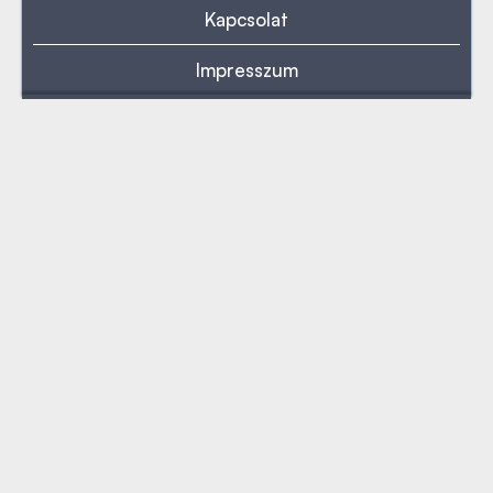
Kapcsolat
Impresszum