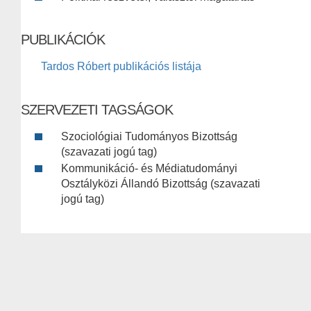
PUBLIKÁCIÓK
Tardos Róbert publikációs listája
SZERVEZETI TAGSÁGOK
Szociológiai Tudományos Bizottság
(szavazati jogú tag)
Kommunikáció- és Médiatudományi
Osztályközi Állandó Bizottság (szavazati
jogú tag)