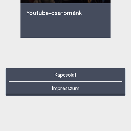
Youtube-csatornánk
Kapcsolat
Impresszum