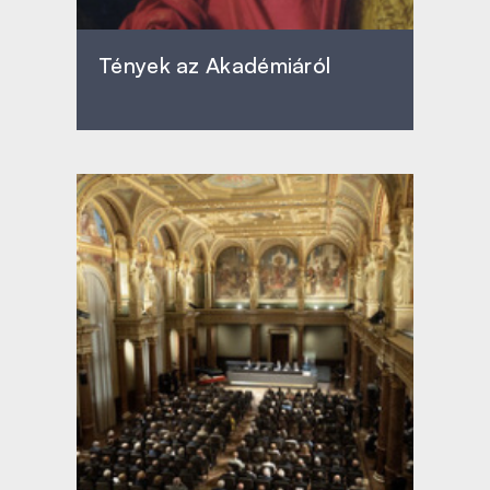
Tények az Akadémiáról