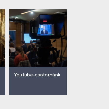
Youtube-csatornánk