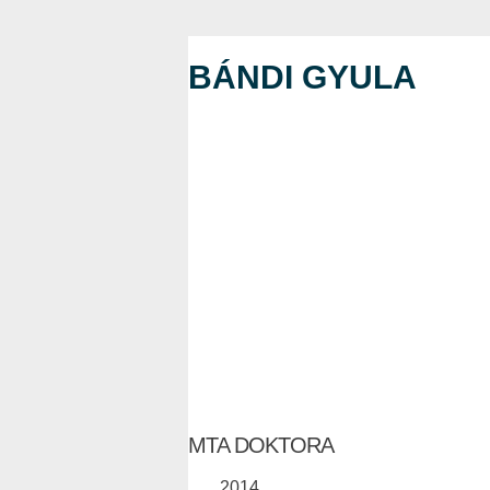
BÁNDI GYULA
MTA DOKTORA
2014