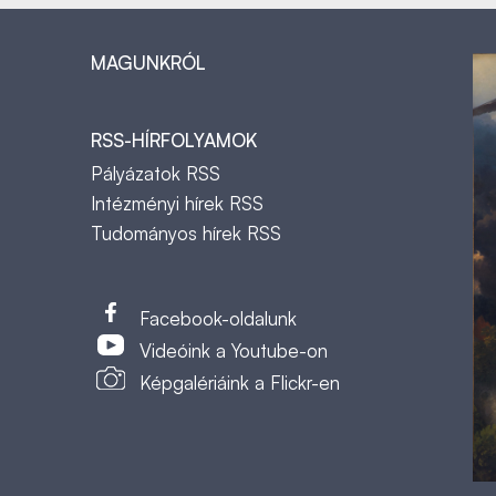
MAGUNKRÓL
RSS-HÍRFOLYAMOK
Pályázatok RSS
Intézményi hírek RSS
Tudományos hírek RSS
t
Facebook-oldalunk
Videóink a Youtube-on
Képgalériáink a Flickr-en