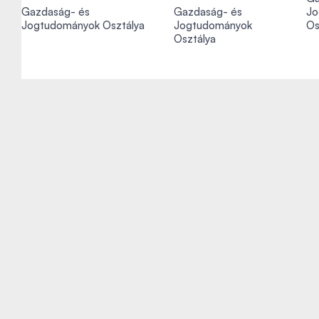
Gazdaság- és
Gazdaság- és
Jo
Jogtudományok Osztálya
Jogtudományok
Os
Osztálya