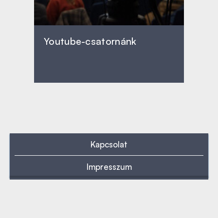
Youtube-csatornánk
Kapcsolat
Impresszum