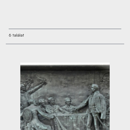
6 találat