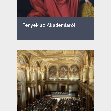
Tények az Akadémiáról