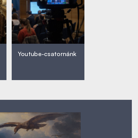
Youtube-csatornánk