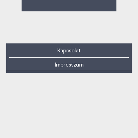
Kapcsolat
Impresszum