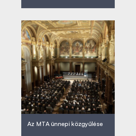
Az MTA ünnepi közgyűlése