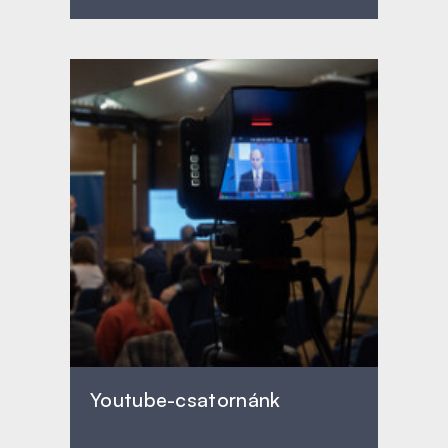
Youtube-csatornánk