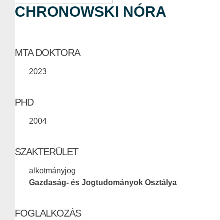
CHRONOWSKI NÓRA
MTA DOKTORA
2023
PHD
2004
SZAKTERÜLET
alkotmányjog
Gazdaság- és Jogtudományok Osztálya
FOGLALKOZÁS