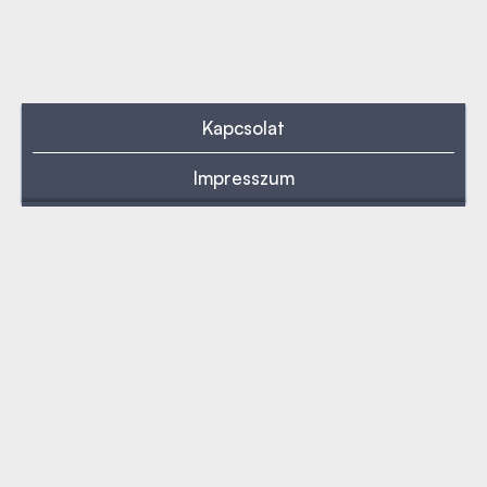
Kapcsolat
Impresszum