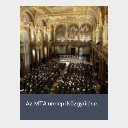
Az MTA ünnepi közgyűlése