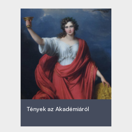
Tények az Akadémiáról