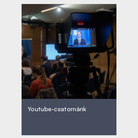
Youtube-csatornánk