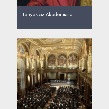
Tények az Akadémiáról