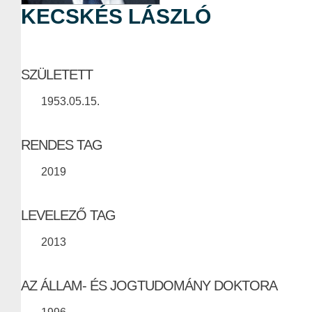
KECSKÉS LÁSZLÓ
SZÜLETETT
1953.05.15.
RENDES TAG
2019
LEVELEZŐ TAG
2013
AZ ÁLLAM- ÉS JOGTUDOMÁNY DOKTORA