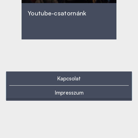
Youtube-csatornánk
Kapcsolat
Impresszum