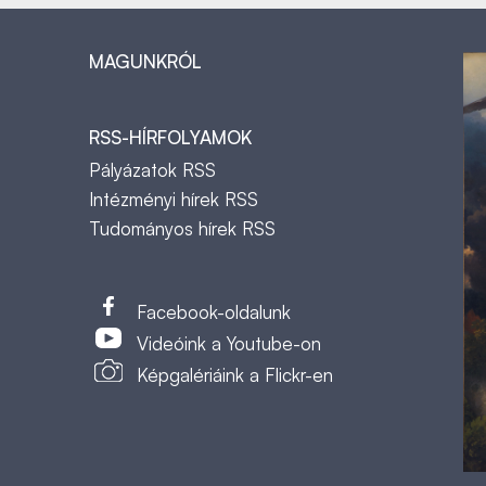
MAGUNKRÓL
RSS-HÍRFOLYAMOK
Pályázatok RSS
Intézményi hírek RSS
Tudományos hírek RSS
t
Facebook-oldalunk
Videóink a Youtube-on
Képgalériáink a Flickr-en