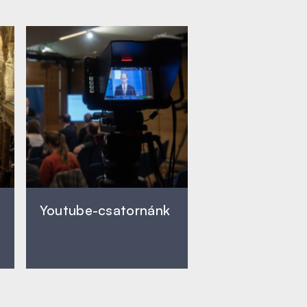
Youtube-csatornánk