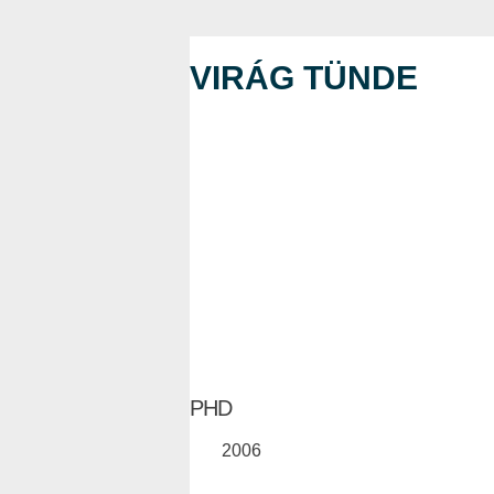
VIRÁG TÜNDE
PHD
2006