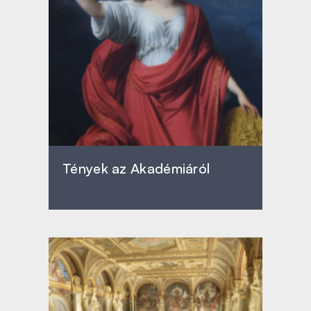
Tények az Akadémiáról