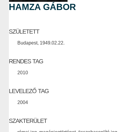
HAMZA GÁBOR
SZÜLETETT
Budapest, 1949.02.22.
RENDES TAG
2010
LEVELEZŐ TAG
2004
SZAKTERÜLET