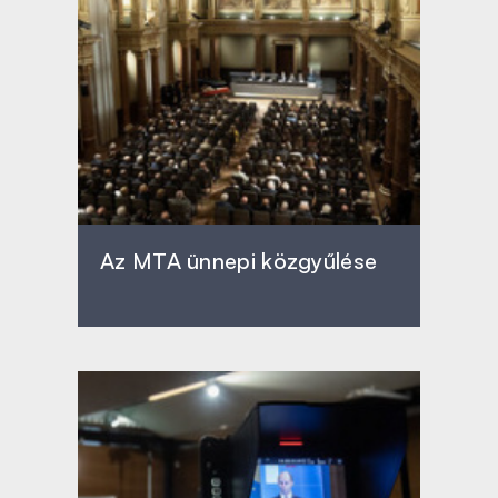
Az MTA ünnepi közgyűlése