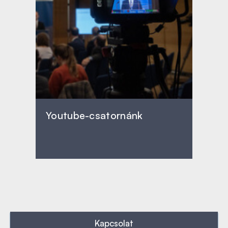
Youtube-csatornánk
Kapcsolat