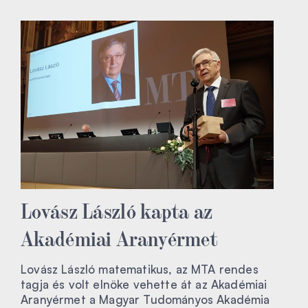
Lovász László kapta az
Akadémiai Aranyérmet
Lovász László matematikus, az MTA rendes
tagja és volt elnöke vehette át az Akadémiai
Aranyérmet a Magyar Tudományos Akadémia