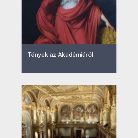
Tények az Akadémiáról