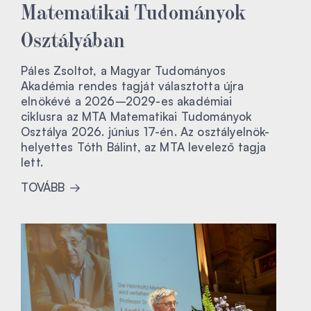
Matematikai Tudományok
Osztályában
Páles Zsoltot, a Magyar Tudományos
Akadémia rendes tagját választotta újra
elnökévé a 2026–2029-es akadémiai
ciklusra az MTA Matematikai Tudományok
Osztálya 2026. június 17-én. Az osztályelnök-
helyettes Tóth Bálint, az MTA levelező tagja
lett.
TOVÁBB