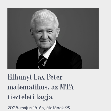
Elhunyt Lax Péter
matematikus, az MTA
tiszteleti tagja
2025. május 16-án, életének 99.