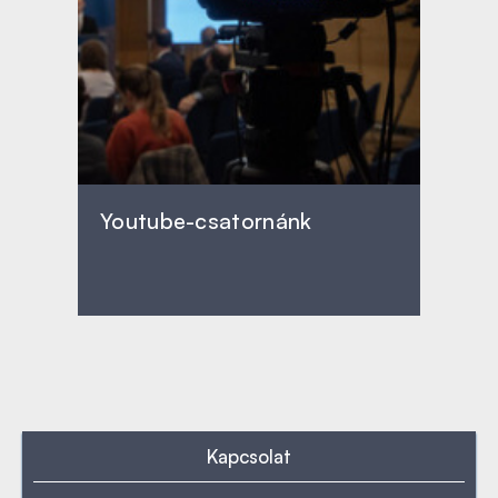
Youtube-csatornánk
Kapcsolat