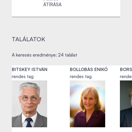
ÁTÍRÁSA
TALÁLATOK
A keresés eredménye: 24 találat
BITSKEY ISTVÁN
BOLLOBÁS ENIKŐ
BORS
rendes tag
rendes tag
rende