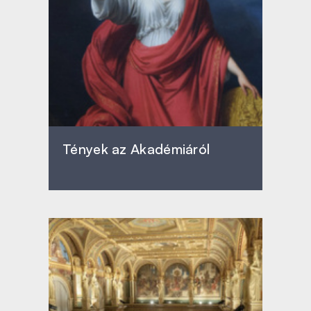
Tények az Akadémiáról