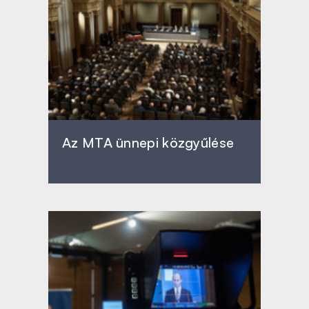
Az MTA ünnepi közgyűlése