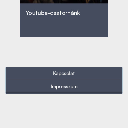
Youtube-csatornánk
Kapcsolat
Impresszum