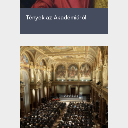
Tények az Akadémiáról