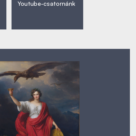
Youtube-csatornánk