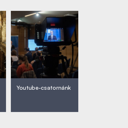
Youtube-csatornánk