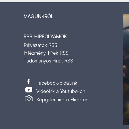
MAGUNKRÓL
RSS-HÍRFOLYAMOK
Pályázatok RSS
Intézményi hírek RSS
Tudományos hírek RSS
t
Facebook-oldalunk
Videóink a Youtube-on
Képgalériáink a Flickr-en