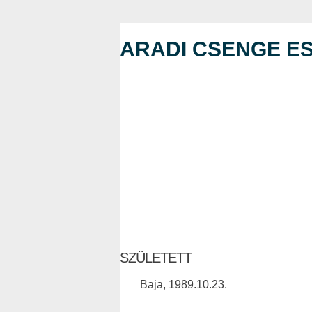
ARADI CSENGE E
SZÜLETETT
Baja, 1989.10.23.