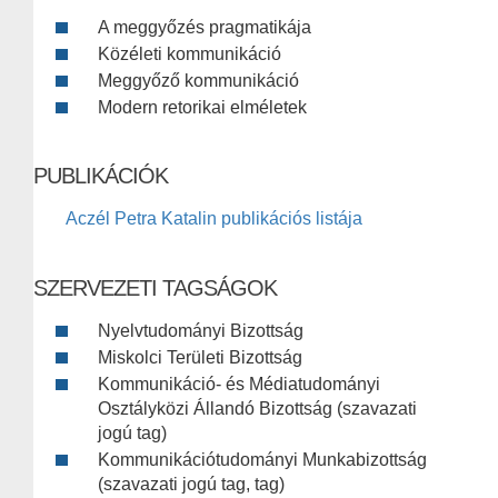
A meggyőzés pragmatikája
Közéleti kommunikáció
Meggyőző kommunikáció
Modern retorikai elméletek
PUBLIKÁCIÓK
Aczél Petra Katalin publikációs listája
SZERVEZETI TAGSÁGOK
Nyelvtudományi Bizottság
Miskolci Területi Bizottság
Kommunikáció- és Médiatudományi
Osztályközi Állandó Bizottság (szavazati
jogú tag)
Kommunikációtudományi Munkabizottság
(szavazati jogú tag, tag)