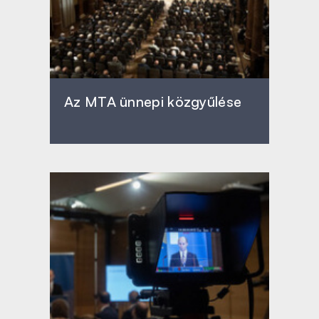
Az MTA ünnepi közgyűlése