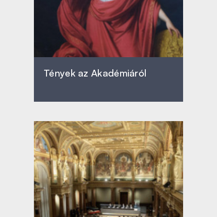
Tények az Akadémiáról