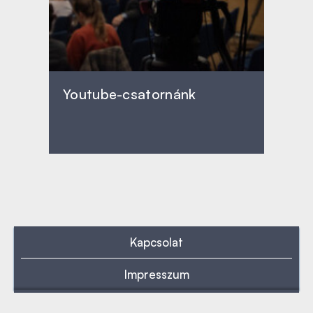
Youtube-csatornánk
Kapcsolat
Impresszum