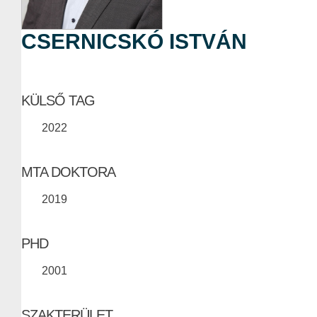
CSERNICSKÓ ISTVÁN
KÜLSŐ TAG
2022
MTA DOKTORA
2019
PHD
2001
SZAKTERÜLET