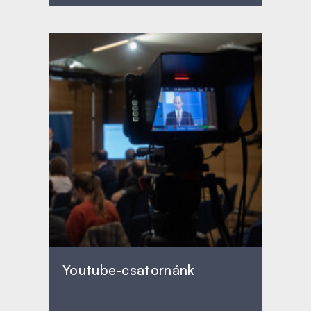
Youtube-csatornánk