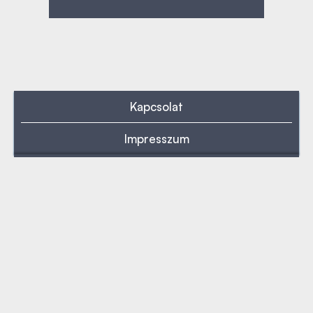
Kapcsolat
Impresszum