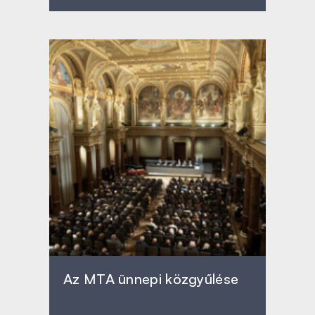
Az MTA ünnepi közgyűlése