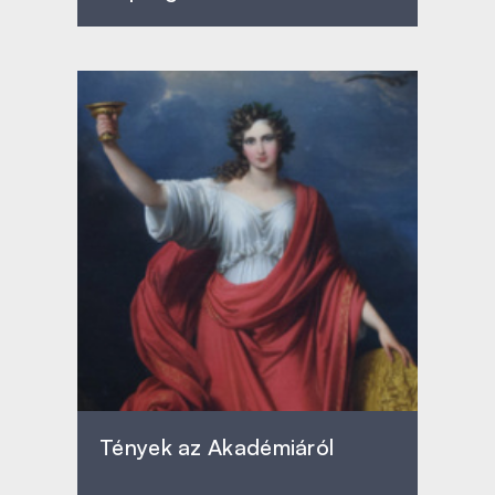
Tények az Akadémiáról