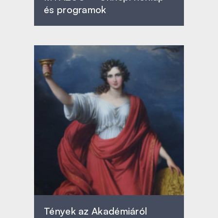
és programok
Tények az Akadémiáról