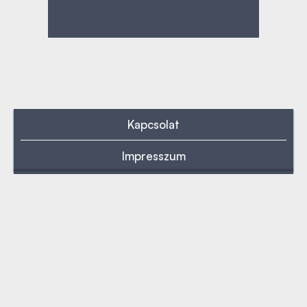
Kapcsolat
Impresszum