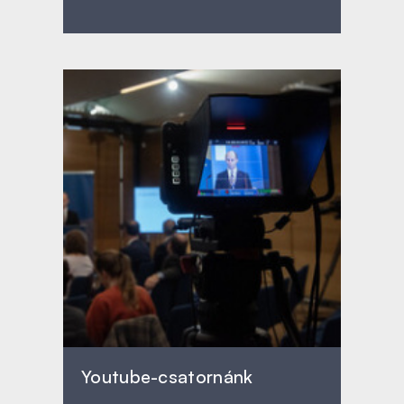
Youtube-csatornánk