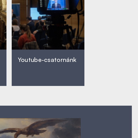
Youtube-csatornánk