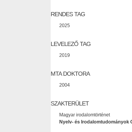
RENDES TAG
2025
LEVELEZŐ TAG
2019
MTA DOKTORA
2004
SZAKTERÜLET
Magyar irodalomtörténet
Nyelv- és Irodalomtudományok 