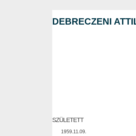
DEBRECZENI ATTI
SZÜLETETT
1959.11.09.