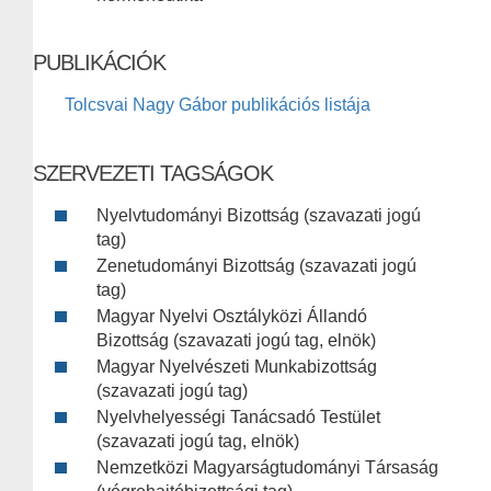
PUBLIKÁCIÓK
Tolcsvai Nagy Gábor publikációs listája
SZERVEZETI TAGSÁGOK
Nyelvtudományi Bizottság (szavazati jogú
tag)
Zenetudományi Bizottság (szavazati jogú
tag)
Magyar Nyelvi Osztályközi Állandó
Bizottság (szavazati jogú tag, elnök)
Magyar Nyelvészeti Munkabizottság
(szavazati jogú tag)
Nyelvhelyességi Tanácsadó Testület
(szavazati jogú tag, elnök)
Nemzetközi Magyarságtudományi Társaság