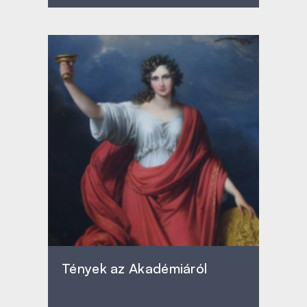
Tények az Akadémiáról