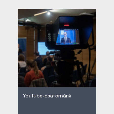
Youtube-csatornánk