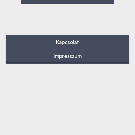
Kapcsolat
Impresszum