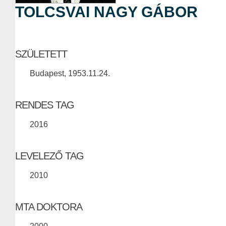
TOLCSVAI NAGY GÁBOR
SZÜLETETT
Budapest, 1953.11.24.
RENDES TAG
2016
LEVELEZŐ TAG
2010
MTA DOKTORA