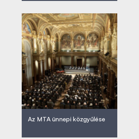
Az MTA ünnepi közgyűlése