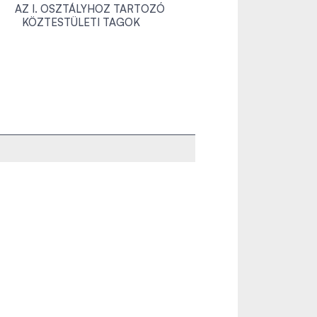
AZ I. OSZTÁLYHOZ TARTOZÓ
KÖZTESTÜLETI TAGOK