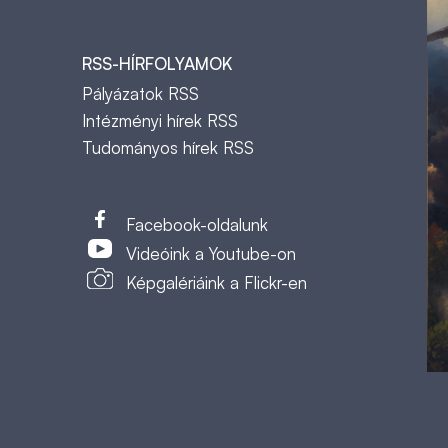
RSS-HÍRFOLYAMOK
Pályázatok RSS
Intézményi hírek RSS
Tudományos hírek RSS
t
Facebook-oldalunk
Videóink a Youtube-on
Képgalériáink a Flickr-en