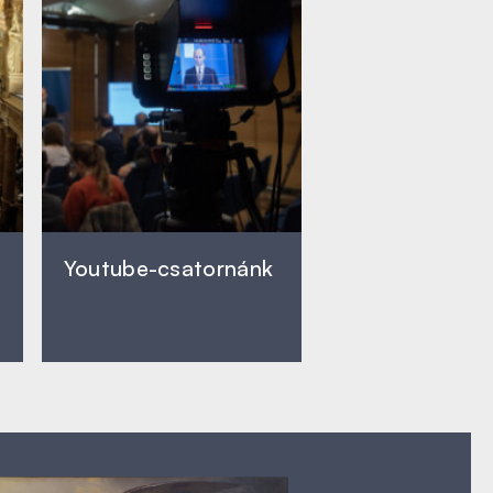
Youtube-csatornánk