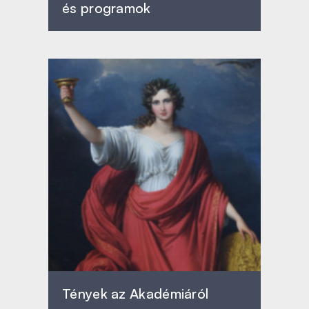
és programok
Tények az Akadémiáról