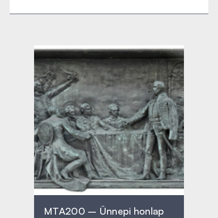
MTA200 – Ünnepi honlap