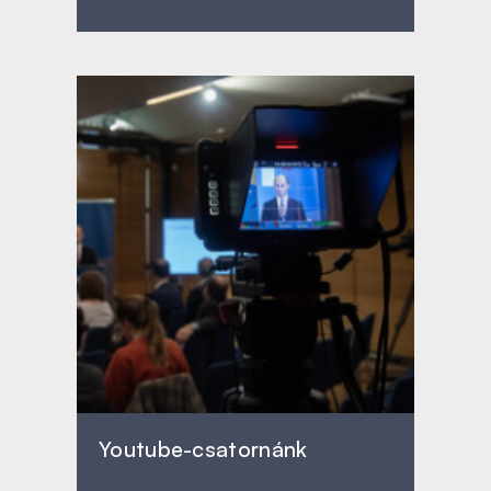
Youtube-csatornánk