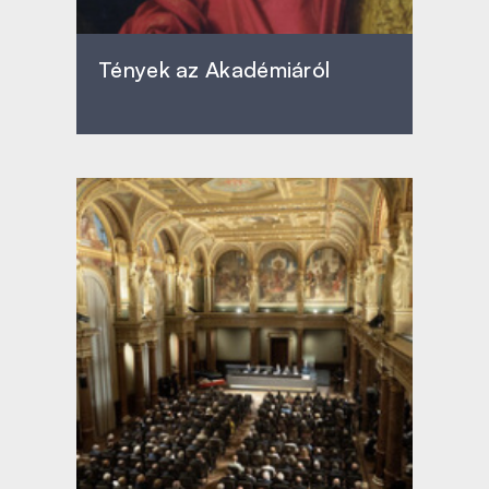
Tények az Akadémiáról