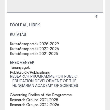
FŐOLDAL, HÍREK
KUTATÁS
Kutatócsoportok 2025-2029
Kutatócsoportok 2022-2026
Kutatócsoportok 2021-2025
EREDMÉNYEK
Tananyagok
Publikációk/Publications
RESEARCH PROGRAMME FOR PUBLIC
EDUCATION DEVELOPMENT OF THE
HUNGARIAN ACADEMY OF SCIENCES
Governing Bodies of the Programme
Research Groups 2021-2025
Research Groups 2022-2026