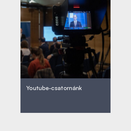
Youtube-csatornánk