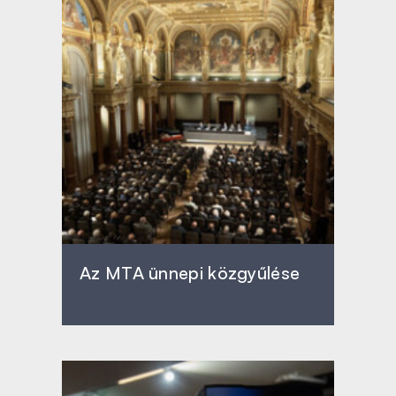
Az MTA ünnepi közgyűlése