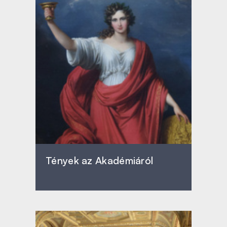
Tények az Akadémiáról