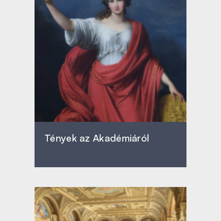
Tények az Akadémiáról