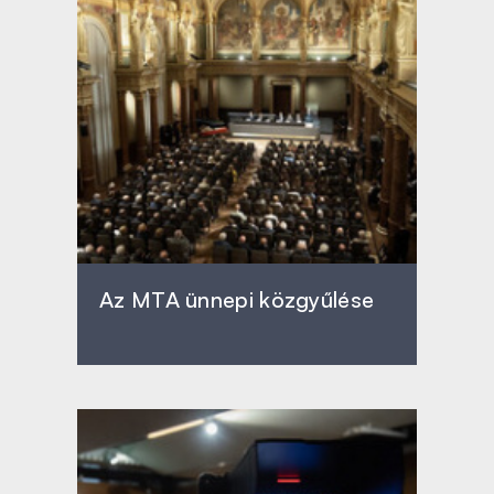
Az MTA ünnepi közgyűlése