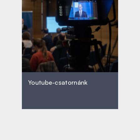
Youtube-csatornánk