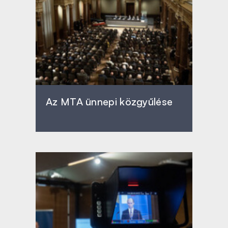
Az MTA ünnepi közgyűlése