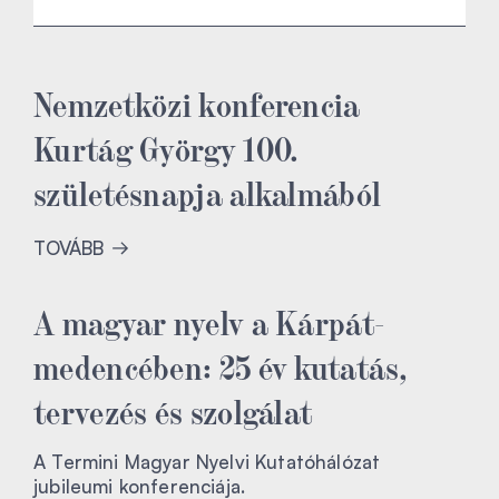
Nemzetközi konferencia
Kurtág György 100.
születésnapja alkalmából
TOVÁBB
A magyar nyelv a Kárpát-
medencében: 25 év kutatás,
tervezés és szolgálat
A Termini Magyar Nyelvi Kutatóhálózat
jubileumi konferenciája.