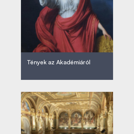
Tények az Akadémiáról