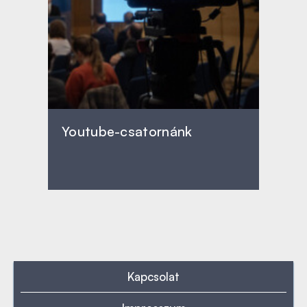
Youtube-csatornánk
Kapcsolat