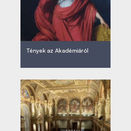
Tények az Akadémiáról