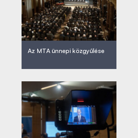
Az MTA ünnepi közgyűlése