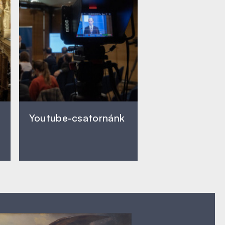
Youtube-csatornánk