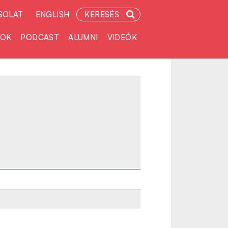
SOLAT
ENGLISH
KERESÉS
TOK
PODCAST
ALUMNI
VIDEÓK