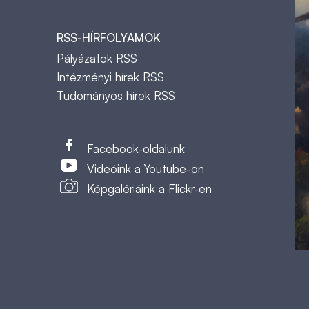
RSS-HÍRFOLYAMOK
Pályázatok RSS
Intézményi hírek RSS
Tudományos hírek RSS
t
Facebook-oldalunk
Videóink a Youtube-on
Képgalériáink a Flickr-en