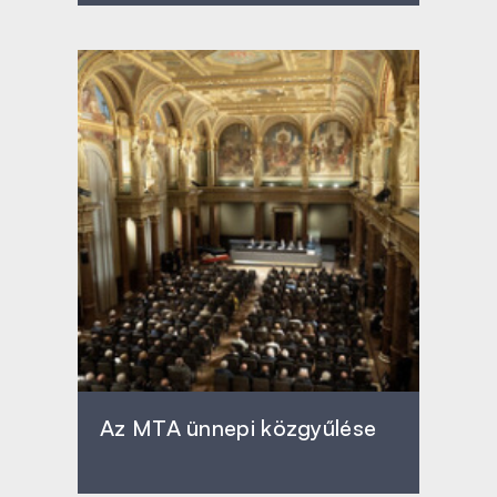
Az MTA ünnepi közgyűlése