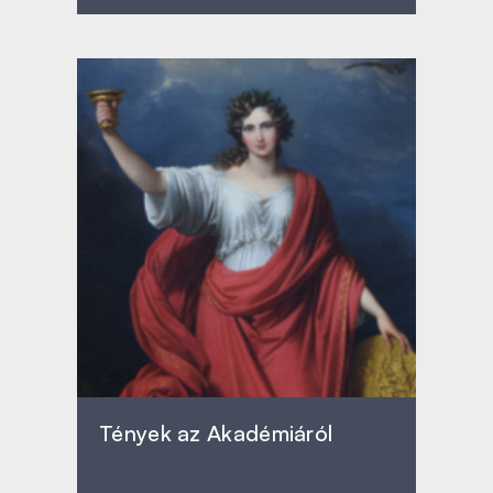
Tények az Akadémiáról