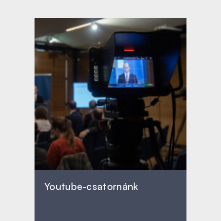
Youtube-csatornánk