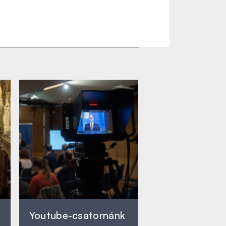
Youtube-csatornánk