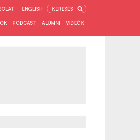
SOLAT
ENGLISH
KERESÉS
TOK
PODCAST
ALUMNI
VIDEÓK