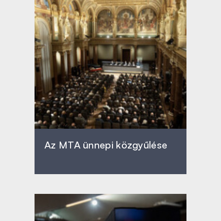
Az MTA ünnepi közgyűlése