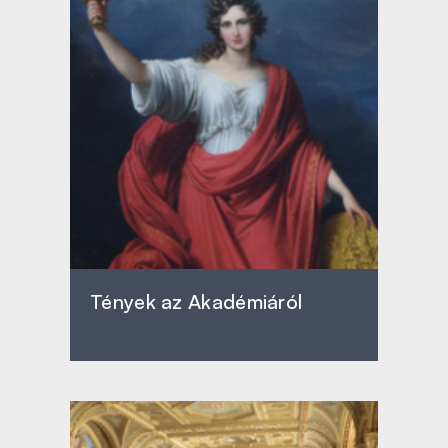
Tények az Akadémiáról