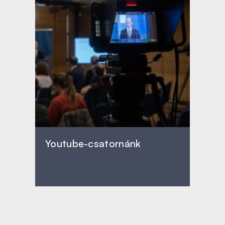
Youtube-csatornánk