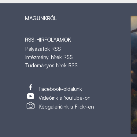
MAGUNKRÓL
RSS-HÍRFOLYAMOK
Pályázatok RSS
Intézményi hírek RSS
Tudományos hírek RSS
t
Facebook-oldalunk
Videóink a Youtube-on
Képgalériáink a Flickr-en