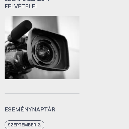
FELVÉTELEI
ESEMÉNYNAPTÁR
SZEPTEMBER 2.