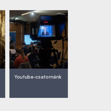
Youtube-csatornánk