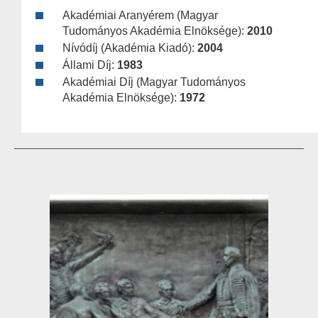
Akadémiai Aranyérem (Magyar
Tudományos Akadémia Elnöksége):
2010
Nívódíj (Akadémia Kiadó):
2004
Állami Díj:
1983
Akadémiai Díj (Magyar Tudományos
Akadémia Elnöksége):
1972