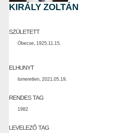
KIRÁLY ZOLTÁN
SZÜLETETT
Óbecse, 1925.11.15.
ELHUNYT
Ismeretlen, 2021.05.19.
RENDES TAG
1982
LEVELEZŐ TAG