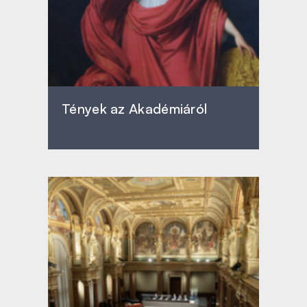
Tények az Akadémiáról