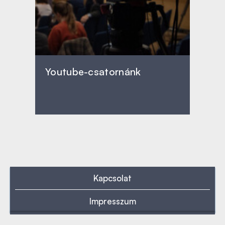
Youtube-csatornánk
Kapcsolat
Impresszum