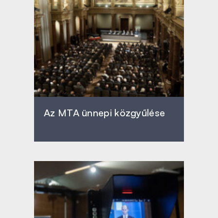
Az MTA ünnepi közgyűlése