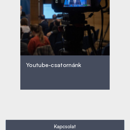
Youtube-csatornánk
Kapcsolat