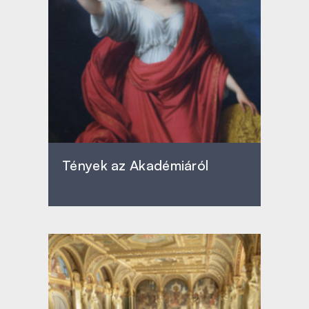
Tények az Akadémiáról