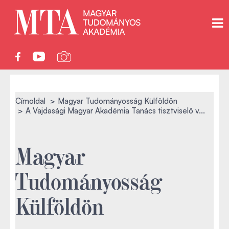
Címoldal
Magyar Tudományosság Külföldön
A Vajdasági Magyar Akadémia Tanács tisztviselő v...
Magyar
Tudományosság
Külföldön