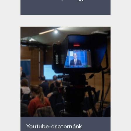
Youtube-csatornánk