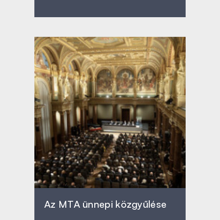
Az MTA ünnepi közgyűlése