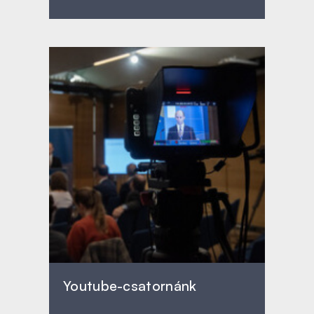
Youtube-csatornánk