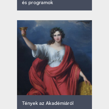
és programok
Tények az Akadémiáról