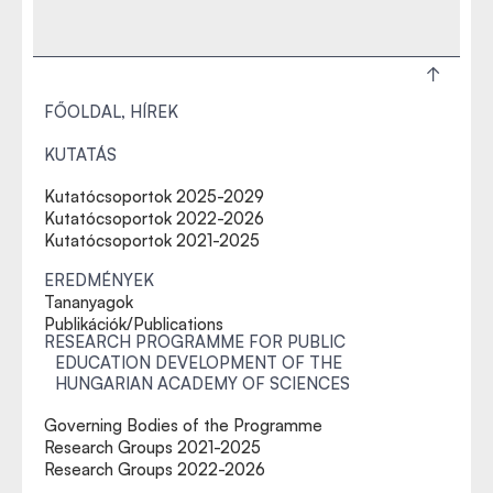
FŐOLDAL, HÍREK
KUTATÁS
Kutatócsoportok 2025-2029
Kutatócsoportok 2022-2026
Kutatócsoportok 2021-2025
EREDMÉNYEK
Tananyagok
Publikációk/Publications
RESEARCH PROGRAMME FOR PUBLIC
EDUCATION DEVELOPMENT OF THE
HUNGARIAN ACADEMY OF SCIENCES
Governing Bodies of the Programme
Research Groups 2021-2025
Research Groups 2022-2026