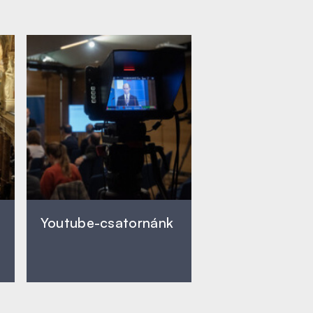
Youtube-csatornánk