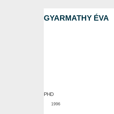
GYARMATHY ÉVA
PHD
1996