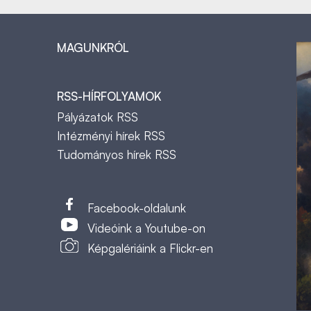
MAGUNKRÓL
RSS-HÍRFOLYAMOK
Pályázatok RSS
Intézményi hírek RSS
Tudományos hírek RSS
t
Facebook-oldalunk
Videóink a Youtube-on
Képgalériáink a Flickr-en