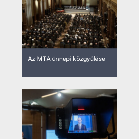
Az MTA ünnepi közgyűlése