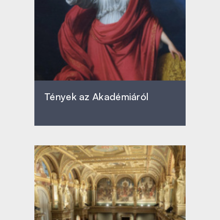
Tények az Akadémiáról