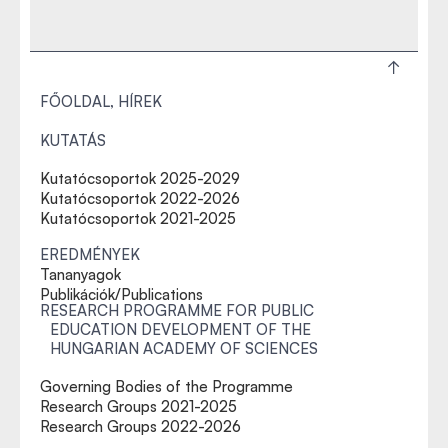
FŐOLDAL, HÍREK
KUTATÁS
Kutatócsoportok 2025-2029
Kutatócsoportok 2022-2026
Kutatócsoportok 2021-2025
EREDMÉNYEK
Tananyagok
Publikációk/Publications
RESEARCH PROGRAMME FOR PUBLIC
EDUCATION DEVELOPMENT OF THE
HUNGARIAN ACADEMY OF SCIENCES
Governing Bodies of the Programme
Research Groups 2021-2025
Research Groups 2022-2026