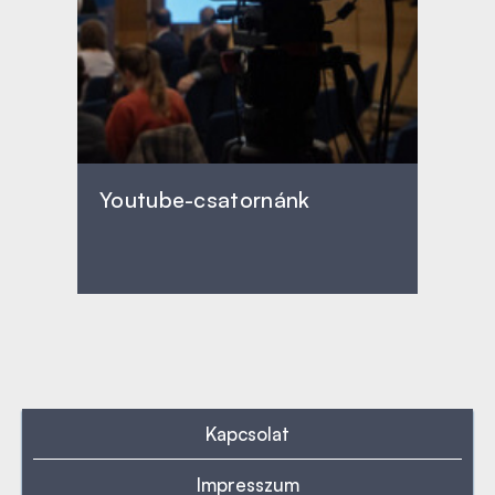
Youtube-csatornánk
Kapcsolat
Impresszum