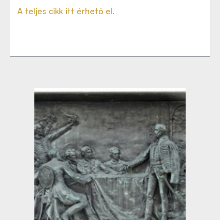
A teljes cikk itt érhető el.