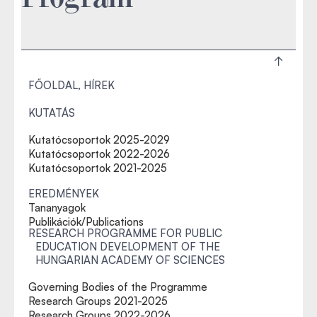
FŐOLDAL, HÍREK
KUTATÁS
Kutatócsoportok 2025-2029
Kutatócsoportok 2022-2026
Kutatócsoportok 2021-2025
EREDMÉNYEK
Tananyagok
Publikációk/Publications
RESEARCH PROGRAMME FOR PUBLIC
EDUCATION DEVELOPMENT OF THE
HUNGARIAN ACADEMY OF SCIENCES
Governing Bodies of the Programme
Research Groups 2021-2025
Research Groups 2022-2026