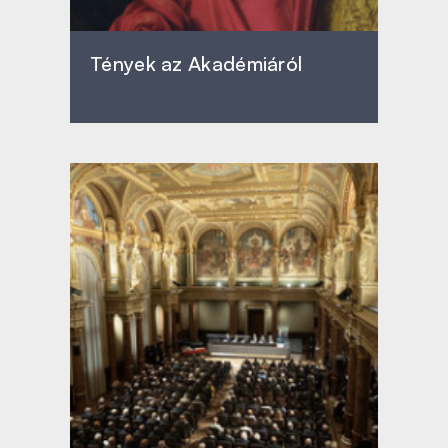
Tények az Akadémiáról