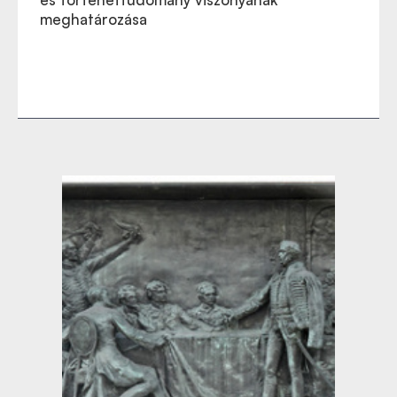
meghatározása