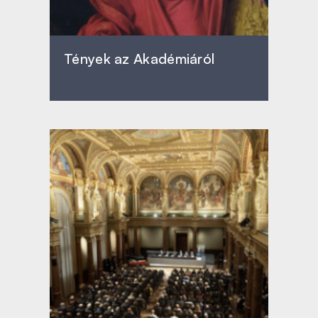
Tények az Akadémiáról