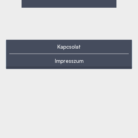
Kapcsolat
Impresszum