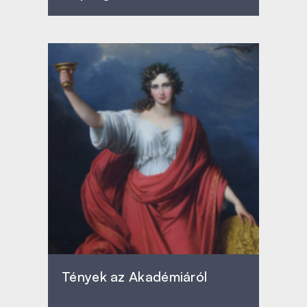
Tények az Akadémiáról