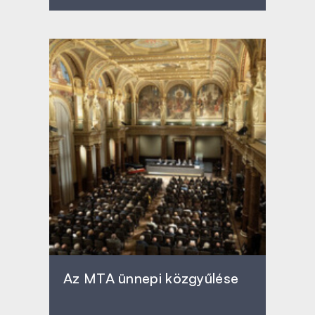
Az MTA ünnepi közgyűlése