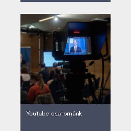
Youtube-csatornánk