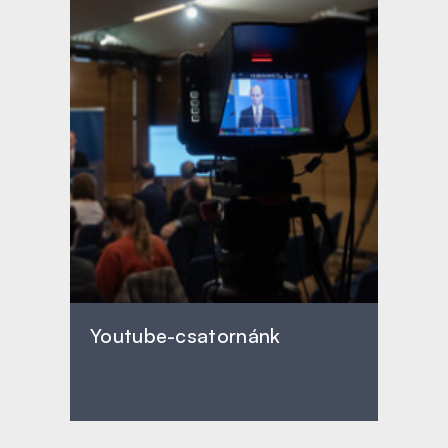
Youtube-csatornánk