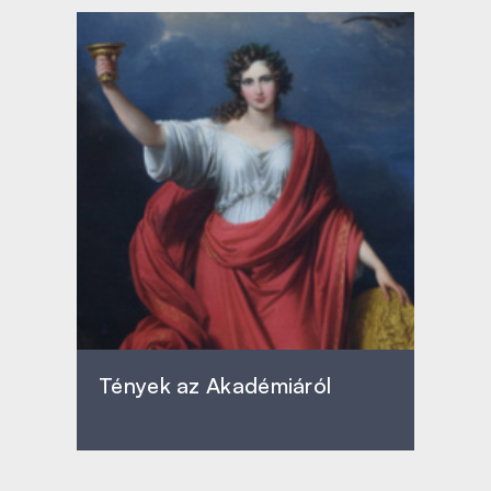
Tények az Akadémiáról