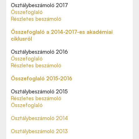
Osztálybeszámoló 2017
Összefoglaló
Részletes beszámoló
Összefoglaló a 2014-2017-es akadémiai
ciklusról
Osztálybeszámoló 2016
Összefoglaló
Részletes beszámoló
Összefoglaló 2015-2016
Osztálybeszámoló 2015
Részletes beszámoló
Összefoglaló
Osztálybeszámoló 2014
Osztálybeszámoló 2013