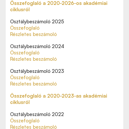
Összefoglaló a 2020-2026-os akadémiai
ciklusról
Osztálybeszámoló 2025
Összefoglaló
Részletes beszámoló
Osztálybeszámoló 2024
Összefoglaló
Részletes beszámoló
Osztálybeszámoló 2023
Összefoglaló
Részletes beszámoló
Összefoglaló a 2020-2023-as akadémiai
ciklusról
Osztálybeszámoló 2022
Összefoglaló
Részletes beszámoló