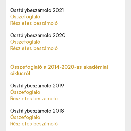
Osztálybeszámoló 2021
Összefoglaló
Részletes beszámoló
Osztálybeszámoló 2020
Összefoglaló
Részletes beszámoló
Összefoglaló a 2014-2020-as akadémiai
ciklusról
Osztálybeszámoló 2019
Összefoglaló
Részletes beszámoló
Osztálybeszámoló 2018
Összefoglaló
Részletes beszámoló