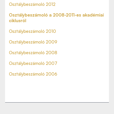
Osztálybeszámoló 2012
Osztálybeszámoló a 2008-2011-es akadémiai
ciklusról
Osztálybeszámoló 2010
Osztálybeszámoló 2009
Osztálybeszámoló 2008
Osztálybeszámoló 2007
Osztálybeszámoló 2006