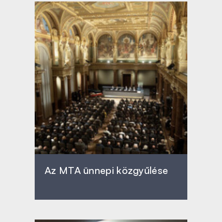
Az MTA ünnepi közgyűlése