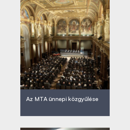
Az MTA ünnepi közgyűlése