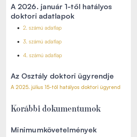
A 2026. január 1-től hatályos
doktori adatlapok
2. számú adatlap
3. számú adatlap
4. számú adatlap
Az Osztály doktori ügyrendje
A 2025. július 15-től hatályos doktori ügyrend
Korábbi dokumentumok
Minimumkövetelmények