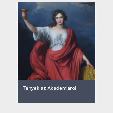
Tények az Akadémiáról