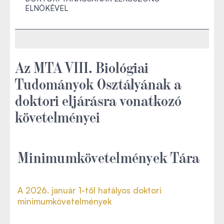
ELNÖKÉVEL
Az MTA VIII. Biológiai
Tudományok Osztályának a
doktori eljárásra vonatkozó
követelményei
Minimumkövetelmények Tára
A 2026. január 1-től hatályos doktori
minimumkövetelmények