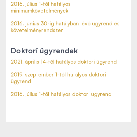
2016. július 1-től hatályos
minimumkövetelmények
2016. június 30-ig hatályban lévő ügyrend és
követelményrendszer
Doktori ügyrendek
2021. április 14-től hatályos doktori ügyrend
2019. szeptember 1-től hatályos doktori
ügyrend
2016. július 1-től hatályos doktori ügyrend