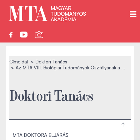
Címoldal
Doktori Tanács
Az MTA VIII. Biológiai Tudományok Osztályának a ...
Doktori Tanács
MTA DOKTORA ELJÁRÁS