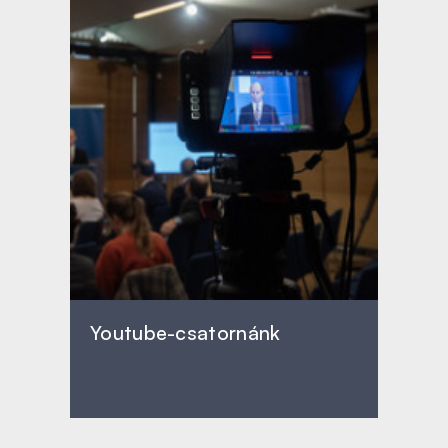
Youtube-csatornánk