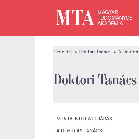
Címoldal
Doktori Tanács
A Doktori
Doktori Tanács
MTA DOKTORA ELJÁRÁS
A DOKTORI TANÁCS