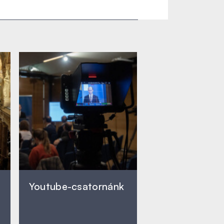
Youtube-csatornánk