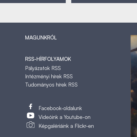
MAGUNKRÓL
RSS-HÍRFOLYAMOK
Pályázatok RSS
Intézményi hírek RSS
Tudományos hírek RSS
t
Facebook-oldalunk
Videóink a Youtube-on
Képgalériáink a Flickr-en