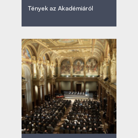
Tények az Akadémiáról