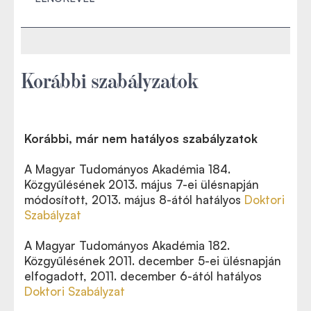
Korábbi szabályzatok
Korábbi, már nem hatályos szabályzatok
A Magyar Tudományos Akadémia 184.
Közgyűlésének 2013. május 7-ei ülésnapján
módosított, 2013. május 8-ától hatályos
Doktori
Szabályzat
A Magyar Tudományos Akadémia 182.
Közgyűlésének 2011. december 5-ei ülésnapján
elfogadott, 2011. december 6-ától hatályos
Doktori Szabályzat