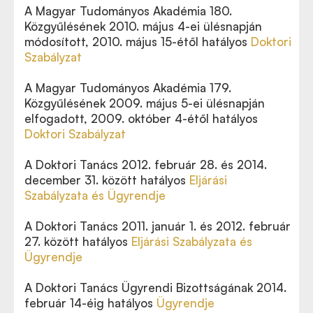
A Magyar Tudományos Akadémia 180.
Közgyűlésének 2010. május 4-ei ülésnapján
módosított, 2010. május 15-étől hatályos
Doktori
Szabályzat
A Magyar Tudományos Akadémia 179.
Közgyűlésének 2009. május 5-ei ülésnapján
elfogadott, 2009. október 4-étől hatályos
Doktori Szabályzat
A Doktori Tanács 2012. február 28. és 2014.
december 31. között hatályos
Eljárási
Szabályzata és Ügyrendje
A Doktori Tanács 2011. január 1. és 2012. február
27. között hatályos
Eljárási Szabályzata és
Ügyrendje
A Doktori Tanács Ügyrendi Bizottságának 2014.
február 14-éig hatályos
Ügyrendje