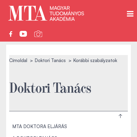
Címoldal
Doktori Tanács
Korábbi szabályzatok
Doktori Tanács
MTA DOKTORA ELJÁRÁS