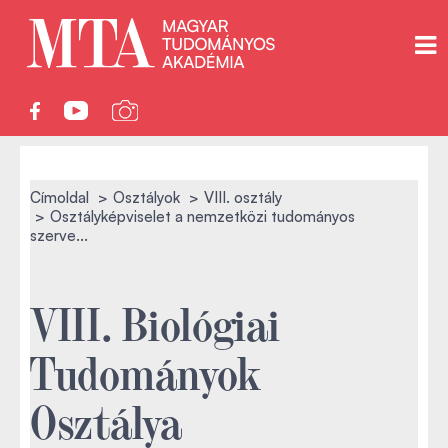
Címoldal
Osztályok
VIII. osztály
Osztályképviselet a nemzetközi tudományos
szerve...
VIII. Biológiai
Tudományok
Osztálya