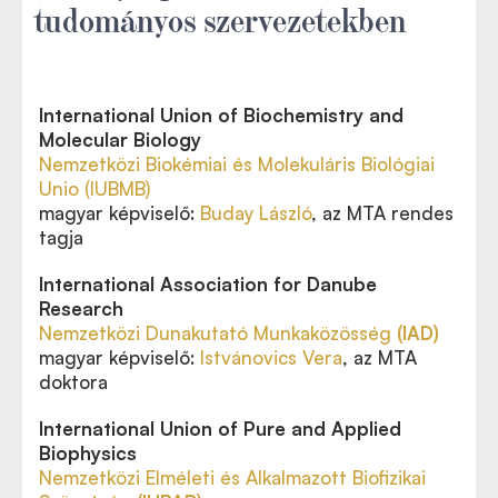
tudományos szervezetekben
International Union of Biochemistry and
Molecular Biology
Nemzetközi Biokémiai és Molekuláris Biológiai
Unio (IUBMB)
magyar képviselő:
Buday László
, az MTA rendes
tagja
International Association for Danube
Research
Nemzetközi Dunakutató Munkaközösség
(IAD)
magyar képviselő:
Istvánovics Vera
, az MTA
doktora
International Union of Pure and Applied
Biophysics
Nemzetközi Elméleti és Alkalmazott Biofizikai