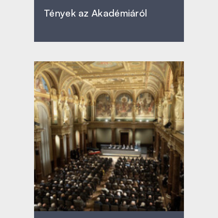
Tények az Akadémiáról