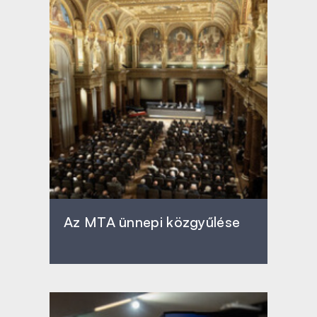
Az MTA ünnepi közgyűlése