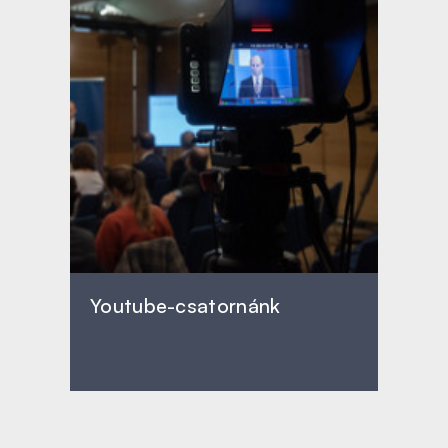
Youtube-csatornánk