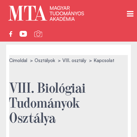
Címoldal
Osztályok
VIII. osztály
Kapcsolat
VIII. Biológiai
Tudományok
Osztálya