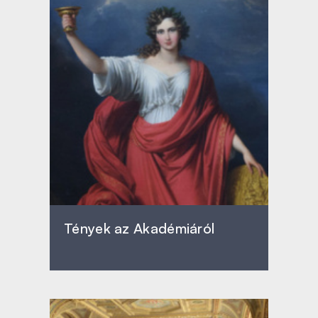
Tények az Akadémiáról