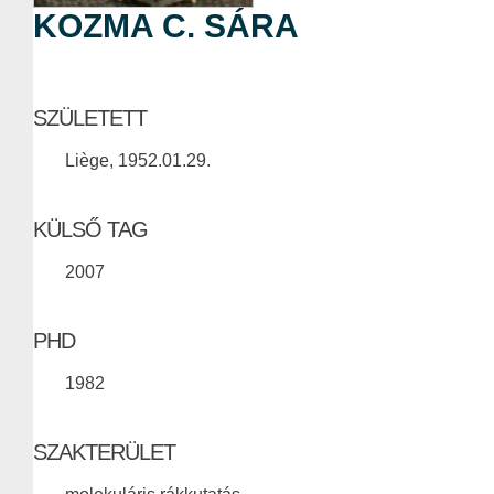
KOZMA C. SÁRA
SZÜLETETT
Liège, 1952.01.29.
KÜLSŐ TAG
2007
PHD
1982
SZAKTERÜLET