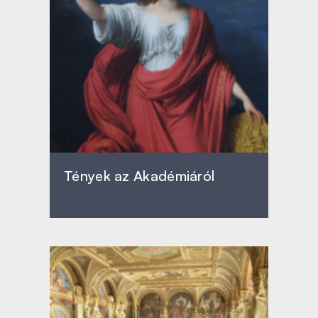
Tények az Akadémiáról