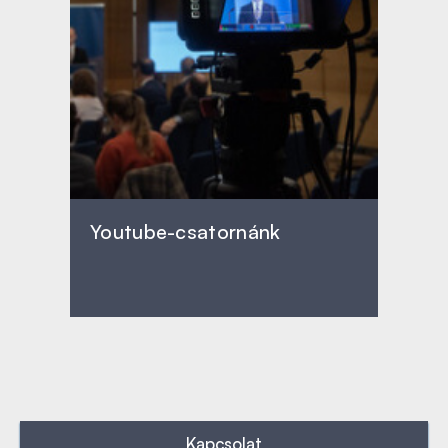
Youtube-csatornánk
Kapcsolat