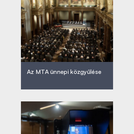
Az MTA ünnepi közgyűlése