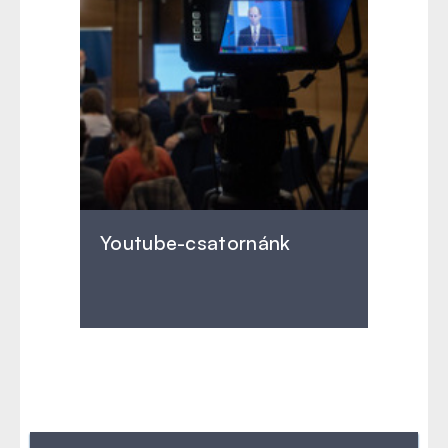
Youtube-csatornánk