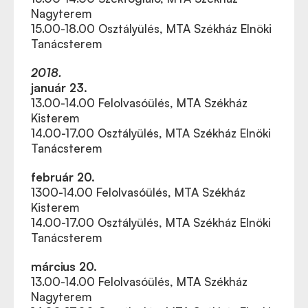
Nagyterem
15.00-18.00 Osztályülés, MTA Székház Elnöki
Tanácsterem
2018.
január 23.
13.00-14.00 Felolvasóülés, MTA Székház
Kisterem
14.00-17.00 Osztályülés, MTA Székház Elnöki
Tanácsterem
február 20.
1300-14.00
Felolvasóülés, MTA Székház
Kisterem
14.00-17.00 Osztályülés, MTA Székház Elnöki
Tanácsterem
március 20.
13.00-14.00 Felolvasóülés, MTA Székház
Nagyterem