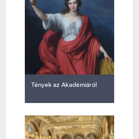
Tények az Akadémiáról