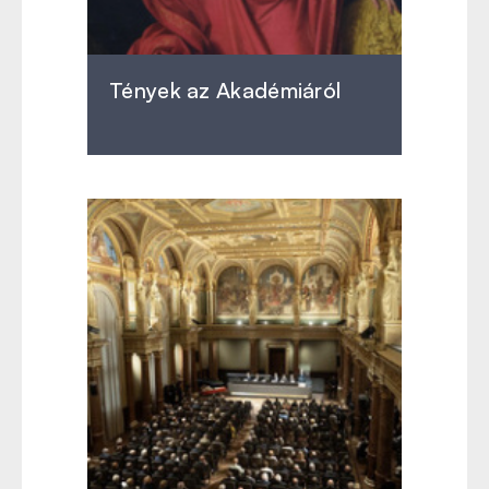
Tények az Akadémiáról