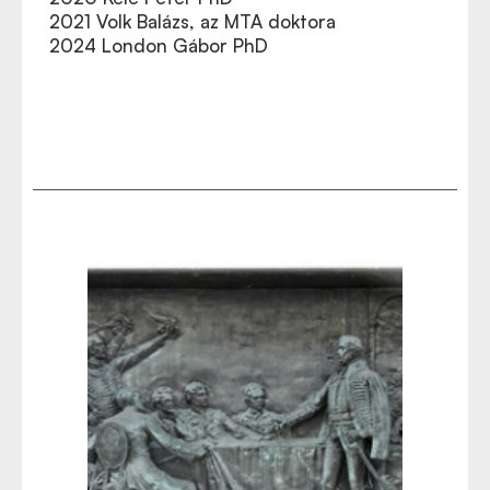
2021 Volk Balázs, az MTA doktora
2024 London Gábor PhD